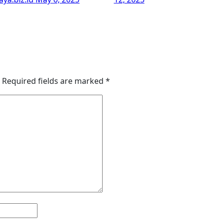
Required fields are marked
*