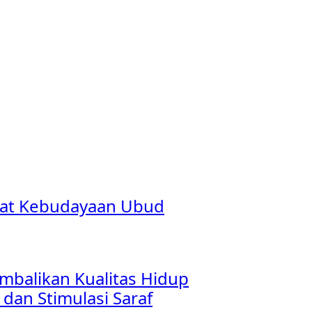
usat Kebudayaan Ubud
mbalikan Kualitas Hidup
dan Stimulasi Saraf