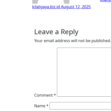
kilatgaya.biz.id
August 12, 2025
Leave a Reply
Your email address will not be published.
Comment
*
Name
*