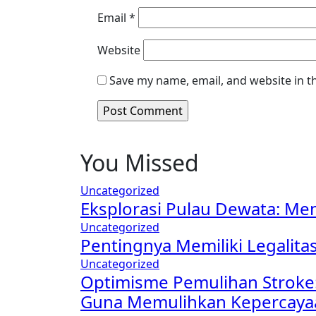
Email
*
Website
Save my name, email, and website in t
You Missed
Uncategorized
Eksplorasi Pulau Dewata: Me
Uncategorized
Pentingnya Memiliki Legalita
Uncategorized
Optimisme Pemulihan Stroke:
Guna Memulihkan Kepercayaan 