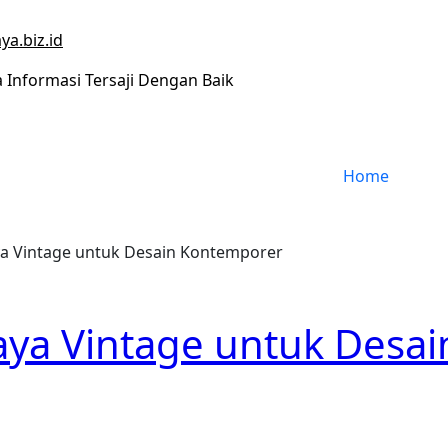
ya.biz.id
Informasi Tersaji Dengan Baik
Home
ya Vintage untuk Desain Kontemporer
aya Vintage untuk Desai