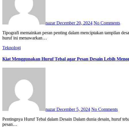
nazar
December 20, 2024
No Comments
Tipografi memainkan peran penting dalam menciptakan tampilan desain yang menarik. Salah satu gaya huruf yang semakin populer dan banyak digunakan dalam desain modern adalah tipografi bulat. Gaya
huruf ini menawarkan…
Teknologi
Kiat Menggunakan Huruf Tebal agar Pesan Desain Lebih Menon
nazar
December 5, 2024
No Comments
Pentingnya Huruf Tebal dalam Desain Dalam dunia desain, huruf tebal atau bold text sering menjadi elemen penting untuk menciptakan fokus dan menarik perhatian audiens. Gaya ini tidak hanya menonjolkan
pesan…