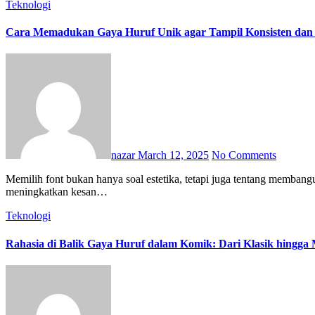
Teknologi
Cara Memadukan Gaya Huruf Unik agar Tampil Konsisten dan 
nazar
March 12, 2025
No Comments
Memilih font bukan hanya soal estetika, tetapi juga tentang membangun identitas visual yang kuat. Terlalu banyak jenis huruf bisa membuat desain tampak berantakan, sementara kombinasi yang tepat bisa
meningkatkan kesan…
Teknologi
Rahasia di Balik Gaya Huruf dalam Komik: Dari Klasik hingga