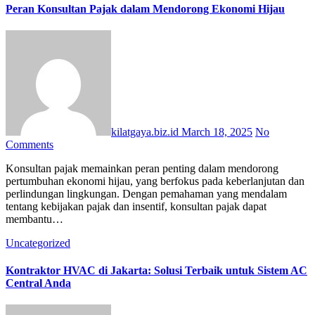
Peran Konsultan Pajak dalam Mendorong Ekonomi Hijau
kilatgaya.biz.id
March 18, 2025
No
Comments
Konsultan pajak memainkan peran penting dalam mendorong
pertumbuhan ekonomi hijau, yang berfokus pada keberlanjutan dan
perlindungan lingkungan. Dengan pemahaman yang mendalam
tentang kebijakan pajak dan insentif, konsultan pajak dapat
membantu…
Uncategorized
Kontraktor HVAC di Jakarta: Solusi Terbaik untuk Sistem AC
Central Anda