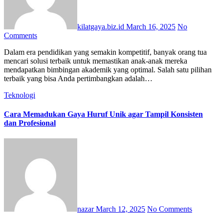
kilatgaya.biz.id
March 16, 2025
No
Comments
Dalam era pendidikan yang semakin kompetitif, banyak orang tua
mencari solusi terbaik untuk memastikan anak-anak mereka
mendapatkan bimbingan akademik yang optimal. Salah satu pilihan
terbaik yang bisa Anda pertimbangkan adalah…
Teknologi
Cara Memadukan Gaya Huruf Unik agar Tampil Konsisten
dan Profesional
nazar
March 12, 2025
No Comments