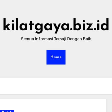
kilatgaya.biz.id
Semua Informasi Tersaji Dengan Baik
Home