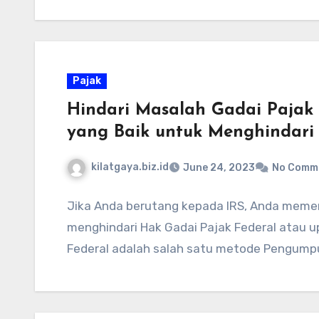
Pajak
Hindari Masalah Gadai Pajak
yang Baik untuk Menghindari
kilatgaya.biz.id
June 24, 2023
No Comm
Jika Anda berutang kepada IRS, Anda memer
menghindari Hak Gadai Pajak Federal atau u
Federal adalah salah satu metode Pengump