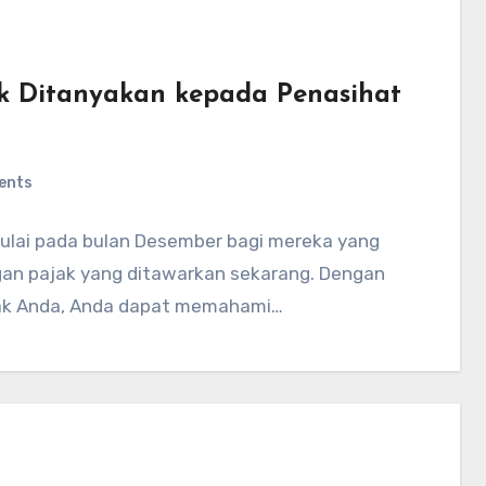
k Ditanyakan kepada Penasihat
ents
ulai pada bulan Desember bagi mereka yang
an pajak yang ditawarkan sekarang. Dengan
jak Anda, Anda dapat memahami…