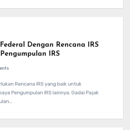
 Federal Dengan Rencana IRS
 Pengumpulan IRS
ents
lukan Rencana IRS yang baik untuk
paya Pengumpulan IRS lainnya. Gadai Pajak
ulan…