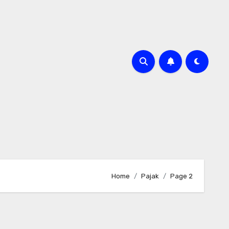
Home
Pajak
Page 2