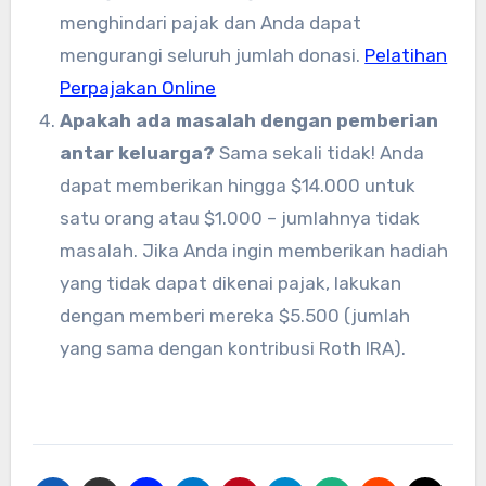
menghindari pajak dan Anda dapat
mengurangi seluruh jumlah donasi.
Pelatihan
Perpajakan Online
Apakah ada masalah dengan pemberian
antar keluarga?
Sama sekali tidak! Anda
dapat memberikan hingga $14.000 untuk
satu orang atau $1.000 – jumlahnya tidak
masalah. Jika Anda ingin memberikan hadiah
yang tidak dapat dikenai pajak, lakukan
dengan memberi mereka $5.500 (jumlah
yang sama dengan kontribusi Roth IRA).