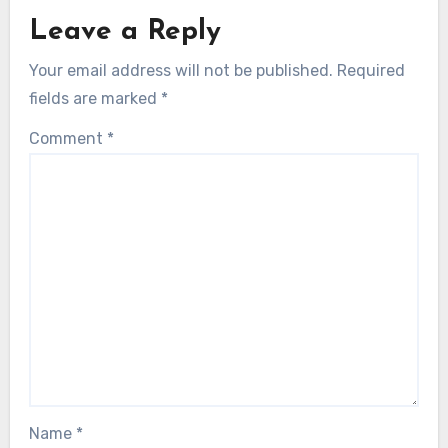
Leave a Reply
Your email address will not be published.
Required
fields are marked
*
Comment
*
Name
*