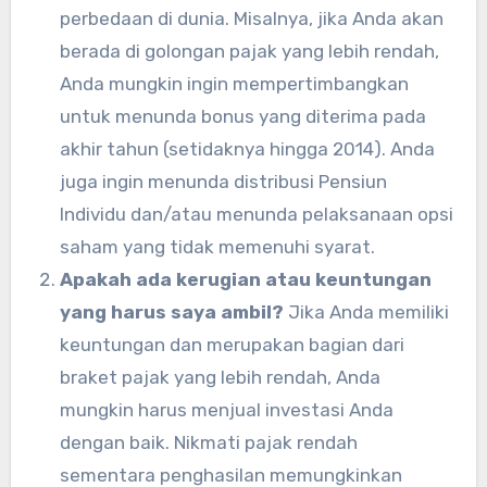
perbedaan di dunia. Misalnya, jika Anda akan
berada di golongan pajak yang lebih rendah,
Anda mungkin ingin mempertimbangkan
untuk menunda bonus yang diterima pada
akhir tahun (setidaknya hingga 2014). Anda
juga ingin menunda distribusi Pensiun
Individu dan/atau menunda pelaksanaan opsi
saham yang tidak memenuhi syarat.
Apakah ada kerugian atau keuntungan
yang harus saya ambil?
Jika Anda memiliki
keuntungan dan merupakan bagian dari
braket pajak yang lebih rendah, Anda
mungkin harus menjual investasi Anda
dengan baik. Nikmati pajak rendah
sementara penghasilan memungkinkan