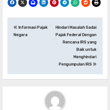
Post
Informasi Pajak
Hindari Masalah Gadai
navigation
Negara
Pajak Federal Dengan
Rencana IRS yang
Baik untuk
Menghindari
Pengumpulan IRS