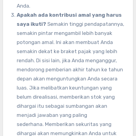
Anda.
Apakah ada kontribusi amal yang harus
saya ikuti?
Semakin tinggi pendapatannya,
semakin pintar mengambil lebih banyak
potongan amal. Ini akan membuat Anda
semakin dekat ke braket pajak yang lebih
rendah. Di sisi lain, jika Anda menganggur,
mendorong pemberian akhir tahun ke tahun
depan akan menguntungkan Anda secara
luas. Jika melibatkan keuntungan yang
belum direalisasi, memberikan stok yang
dihargai itu sebagai sumbangan akan
menjadi jawaban yang paling
sederhana. Memberikan sekuritas yang
dihargai akan memungkinkan Anda untuk