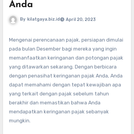
Anda
By
kilatgaya.biz.id
April 20, 2023
Mengenai perencanaan pajak, persiapan dimulai
pada bulan Desember bagi mereka yang ingin
memanfaatkan keringanan dan potongan pajak
yang ditawarkan sekarang. Dengan berbicara
dengan penasihat keringanan pajak Anda, Anda
dapat memahami dengan tepat kewajiban apa
yang terkait dengan pajak sebelum tahun
berakhir dan memastikan bahwa Anda
mendapatkan keringanan pajak sebanyak
mungkin.