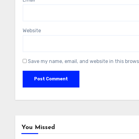
Website
Save my name, email, and website in this brows
You Missed