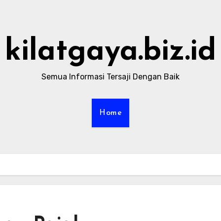
kilatgaya.biz.id
Semua Informasi Tersaji Dengan Baik
Home