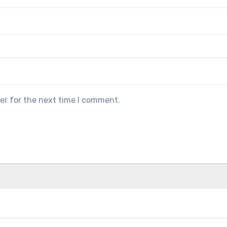
er for the next time I comment.