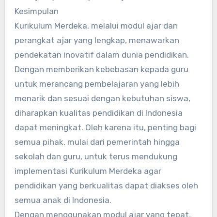
Kesimpulan
Kurikulum Merdeka, melalui modul ajar dan
perangkat ajar yang lengkap, menawarkan
pendekatan inovatif dalam dunia pendidikan.
Dengan memberikan kebebasan kepada guru
untuk merancang pembelajaran yang lebih
menarik dan sesuai dengan kebutuhan siswa,
diharapkan kualitas pendidikan di Indonesia
dapat meningkat. Oleh karena itu, penting bagi
semua pihak, mulai dari pemerintah hingga
sekolah dan guru, untuk terus mendukung
implementasi Kurikulum Merdeka agar
pendidikan yang berkualitas dapat diakses oleh
semua anak di Indonesia.
Dengan menggunakan modul ajar yang tepat,