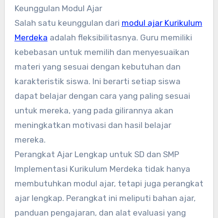
Keunggulan Modul Ajar
Salah satu keunggulan dari
modul ajar Kurikulum
Merdeka
adalah fleksibilitasnya. Guru memiliki
kebebasan untuk memilih dan menyesuaikan
materi yang sesuai dengan kebutuhan dan
karakteristik siswa. Ini berarti setiap siswa
dapat belajar dengan cara yang paling sesuai
untuk mereka, yang pada gilirannya akan
meningkatkan motivasi dan hasil belajar
mereka.
Perangkat Ajar Lengkap untuk SD dan SMP
Implementasi Kurikulum Merdeka tidak hanya
membutuhkan modul ajar, tetapi juga perangkat
ajar lengkap. Perangkat ini meliputi bahan ajar,
panduan pengajaran, dan alat evaluasi yang