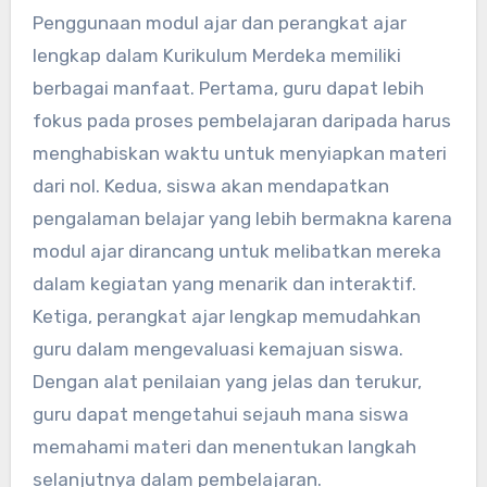
Penggunaan modul ajar dan perangkat ajar
lengkap dalam Kurikulum Merdeka memiliki
berbagai manfaat. Pertama, guru dapat lebih
fokus pada proses pembelajaran daripada harus
menghabiskan waktu untuk menyiapkan materi
dari nol. Kedua, siswa akan mendapatkan
pengalaman belajar yang lebih bermakna karena
modul ajar dirancang untuk melibatkan mereka
dalam kegiatan yang menarik dan interaktif.
Ketiga, perangkat ajar lengkap memudahkan
guru dalam mengevaluasi kemajuan siswa.
Dengan alat penilaian yang jelas dan terukur,
guru dapat mengetahui sejauh mana siswa
memahami materi dan menentukan langkah
selanjutnya dalam pembelajaran.