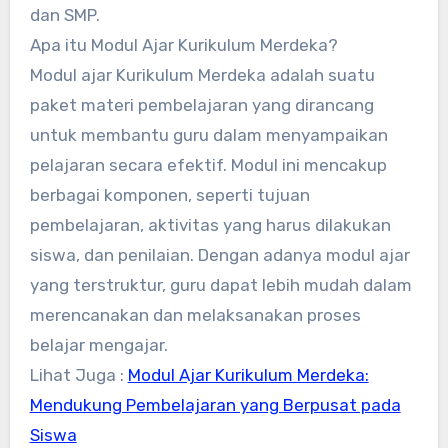
dan SMP.
Apa itu Modul Ajar Kurikulum Merdeka?
Modul ajar Kurikulum Merdeka adalah suatu
paket materi pembelajaran yang dirancang
untuk membantu guru dalam menyampaikan
pelajaran secara efektif. Modul ini mencakup
berbagai komponen, seperti tujuan
pembelajaran, aktivitas yang harus dilakukan
siswa, dan penilaian. Dengan adanya modul ajar
yang terstruktur, guru dapat lebih mudah dalam
merencanakan dan melaksanakan proses
belajar mengajar.
Lihat Juga :
Modul Ajar Kurikulum Merdeka:
Mendukung Pembelajaran yang Berpusat pada
Siswa