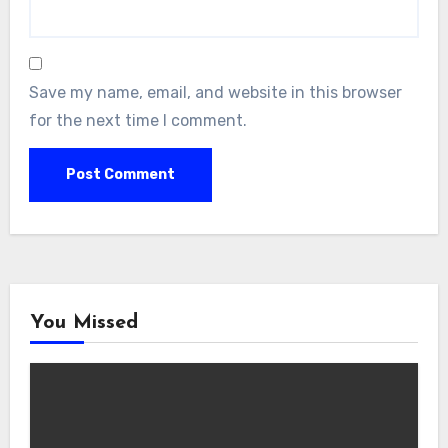
Save my name, email, and website in this browser
for the next time I comment.
You Missed