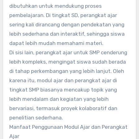
dibutuhkan untuk mendukung proses
pembelajaran. Di tingkat SD, perangkat ajar
sering kali dirancang dengan pendekatan yang
lebih sederhana dan interaktif, sehingga siswa
dapat lebih mudah memahami materi.
Di sisi lain, perangkat ajar untuk SMP cenderung
lebih kompleks, mengingat siswa sudah berada
di tahap perkembangan yang lebih lanjut. Oleh
karena itu, modul ajar dan perangkat ajar di
tingkat SMP biasanya mencakup topik yang
lebih mendalam dan kegiatan yang lebih
bervariasi, termasuk proyek kolaboratif dan
penelitian sederhana.
Manfaat Penggunaan Modul Ajar dan Perangkat
Ajar