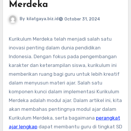
Merdeka
By
kilatgaya.biz.id
October 31, 2024
Kurikulum Merdeka telah menjadi salah satu
inovasi penting dalam dunia pendidikan
Indonesia. Dengan fokus pada pengembangan
karakter dan keterampilan siswa, kurikulum ini
memberikan ruang bagi guru untuk lebih kreatif
dalam menyusun materi ajar. Salah satu
komponen kunci dalam implementasi Kurikulum
Merdeka adalah modul ajar. Dalam artikel ini, kita
akan membahas pentingnya modul ajar dalam
Kurikulum Merdeka, serta bagaimana
perangkat
ajar lengkap
dapat membantu guru di tingkat SD