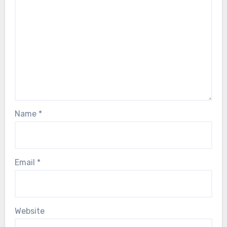
Name
*
Email
*
Website