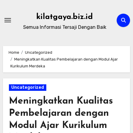
Skip
to
kilatgaya.biz.id
content
Semua Informasi Tersaji Dengan Baik
Home
Uncategorized
Meningkatkan Kualitas Pembelajaran dengan Modul Ajar
Kurikulum Merdeka
Uncategorized
Meningkatkan Kualitas
Pembelajaran dengan
Modul Ajar Kurikulum