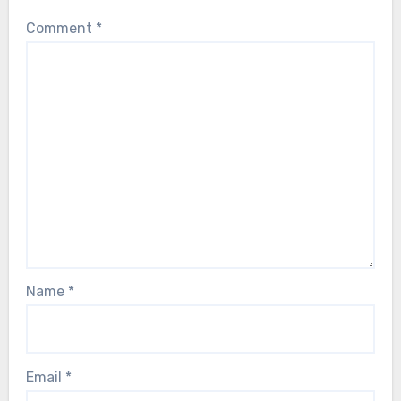
Comment
*
Name
*
Email
*