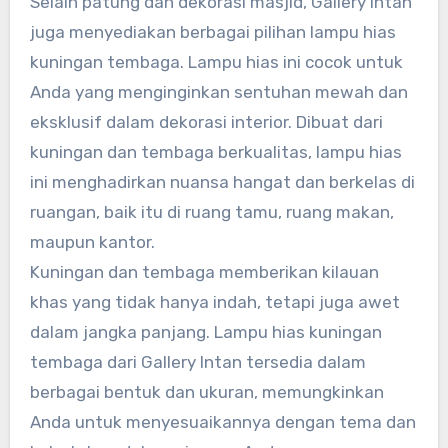
Selain patung dan dekorasi masjid, Gallery Intan
juga menyediakan berbagai pilihan lampu hias
kuningan tembaga. Lampu hias ini cocok untuk
Anda yang menginginkan sentuhan mewah dan
eksklusif dalam dekorasi interior. Dibuat dari
kuningan dan tembaga berkualitas, lampu hias
ini menghadirkan nuansa hangat dan berkelas di
ruangan, baik itu di ruang tamu, ruang makan,
maupun kantor.
Kuningan dan tembaga memberikan kilauan
khas yang tidak hanya indah, tetapi juga awet
dalam jangka panjang. Lampu hias kuningan
tembaga dari Gallery Intan tersedia dalam
berbagai bentuk dan ukuran, memungkinkan
Anda untuk menyesuaikannya dengan tema dan