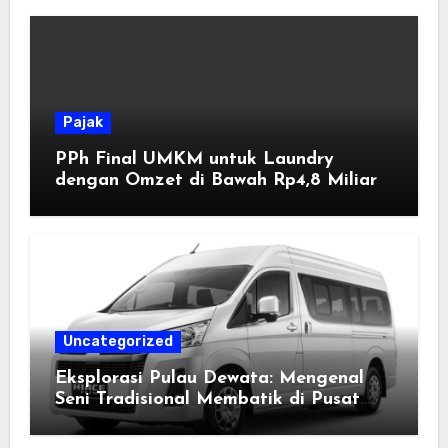
Pajak
PPh Final UMKM untuk Laundry
dengan Omzet di Bawah Rp4,8 Miliar
Uncategorized
Eksplorasi Pulau Dewata: Mengenal
Seni Tradisional Membatik di Pusat
Kebudayaan Ubud