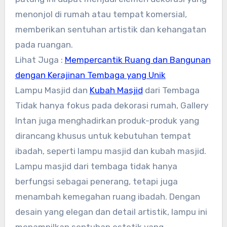
menonjol di rumah atau tempat komersial,
memberikan sentuhan artistik dan kehangatan
pada ruangan.
Lihat Juga :
Mempercantik Ruang dan Bangunan
dengan Kerajinan Tembaga yang Unik
Lampu Masjid dan
Kubah Masjid
dari Tembaga
Tidak hanya fokus pada dekorasi rumah, Gallery
Intan juga menghadirkan produk-produk yang
dirancang khusus untuk kebutuhan tempat
ibadah, seperti lampu masjid dan kubah masjid.
Lampu masjid dari tembaga tidak hanya
berfungsi sebagai penerang, tetapi juga
menambah kemegahan ruang ibadah. Dengan
desain yang elegan dan detail artistik, lampu ini