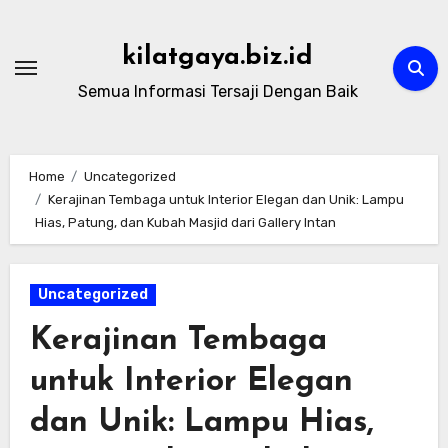
Skip
to
kilatgaya.biz.id
content
Semua Informasi Tersaji Dengan Baik
Home
Uncategorized
Kerajinan Tembaga untuk Interior Elegan dan Unik: Lampu
Hias, Patung, dan Kubah Masjid dari Gallery Intan
Uncategorized
Kerajinan Tembaga
untuk Interior Elegan
dan Unik: Lampu Hias,