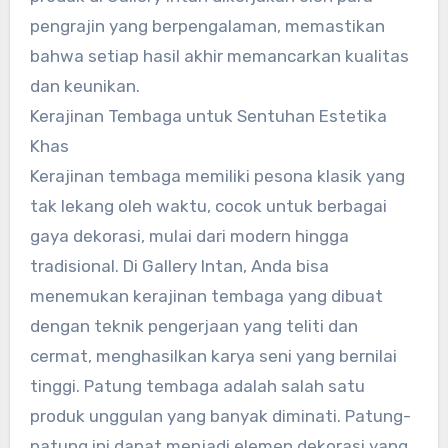
pengrajin yang berpengalaman, memastikan
bahwa setiap hasil akhir memancarkan kualitas
dan keunikan.
Kerajinan Tembaga untuk Sentuhan Estetika
Khas
Kerajinan tembaga memiliki pesona klasik yang
tak lekang oleh waktu, cocok untuk berbagai
gaya dekorasi, mulai dari modern hingga
tradisional. Di Gallery Intan, Anda bisa
menemukan kerajinan tembaga yang dibuat
dengan teknik pengerjaan yang teliti dan
cermat, menghasilkan karya seni yang bernilai
tinggi. Patung tembaga adalah salah satu
produk unggulan yang banyak diminati. Patung-
patung ini dapat menjadi elemen dekorasi yang