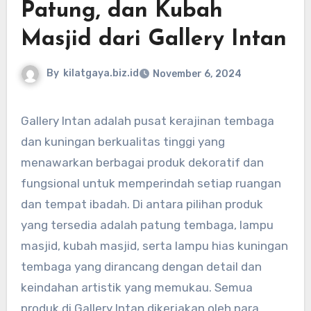
Patung, dan Kubah
Masjid dari Gallery Intan
By
kilatgaya.biz.id
November 6, 2024
Gallery Intan adalah pusat kerajinan tembaga
dan kuningan berkualitas tinggi yang
menawarkan berbagai produk dekoratif dan
fungsional untuk memperindah setiap ruangan
dan tempat ibadah. Di antara pilihan produk
yang tersedia adalah patung tembaga, lampu
masjid, kubah masjid, serta lampu hias kuningan
tembaga yang dirancang dengan detail dan
keindahan artistik yang memukau. Semua
produk di Gallery Intan dikerjakan oleh para