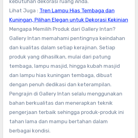
kebutuhan dekorasi ruang Anda.
Lihat Juga :
Tren Lampu Hias Tembaga dan
Kuningan, Pilihan Elegan untuk Dekorasi Kekinian
Mengapa Memilih Produk dari Gallery Intan?
Gallery Intan memahami pentingnya keindahan
dan kualitas dalam setiap kerajinan. Setiap
produk yang dihasilkan, mulai dari patung
tembaga, lampu masjid, hingga kubah masjid
dan lampu hias kuningan tembaga, dibuat
dengan penuh dedikasi dan keterampilan.
Pengrajin di Gallery Intan selalu menggunakan
bahan berkualitas dan menerapkan teknik
pengerjaan terbaik sehingga produk-produk ini
tahan lama dan mampu bertahan dalam
berbagai kondisi.