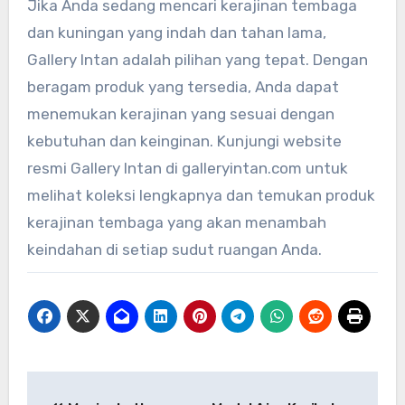
Jika Anda sedang mencari kerajinan tembaga
dan kuningan yang indah dan tahan lama,
Gallery Intan adalah pilihan yang tepat. Dengan
beragam produk yang tersedia, Anda dapat
menemukan kerajinan yang sesuai dengan
kebutuhan dan keinginan. Kunjungi website
resmi Gallery Intan di galleryintan.com untuk
melihat koleksi lengkapnya dan temukan produk
kerajinan tembaga yang akan menambah
keindahan di setiap sudut ruangan Anda.
Post