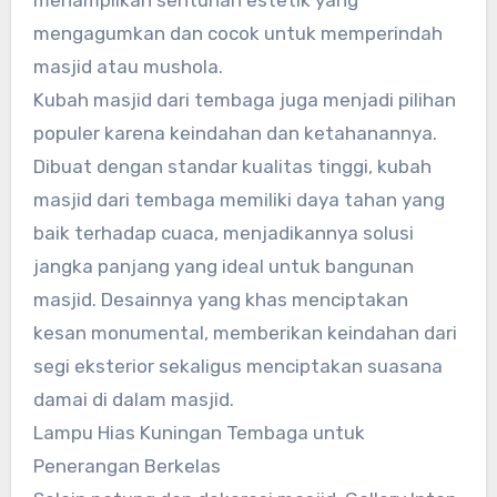
menampilkan sentuhan estetik yang
mengagumkan dan cocok untuk memperindah
masjid atau mushola.
Kubah masjid dari tembaga juga menjadi pilihan
populer karena keindahan dan ketahanannya.
Dibuat dengan standar kualitas tinggi, kubah
masjid dari tembaga memiliki daya tahan yang
baik terhadap cuaca, menjadikannya solusi
jangka panjang yang ideal untuk bangunan
masjid. Desainnya yang khas menciptakan
kesan monumental, memberikan keindahan dari
segi eksterior sekaligus menciptakan suasana
damai di dalam masjid.
Lampu Hias Kuningan Tembaga untuk
Penerangan Berkelas