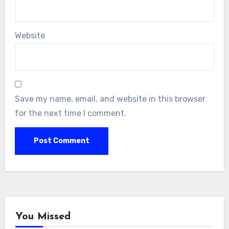
Website
Save my name, email, and website in this browser
for the next time I comment.
You Missed