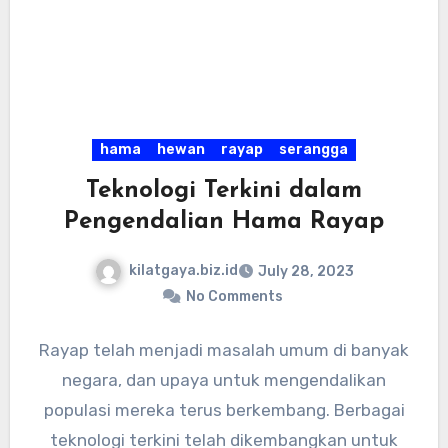
hama
hewan
rayap
serangga
Teknologi Terkini dalam
Pengendalian Hama Rayap
kilatgaya.biz.id
July 28, 2023
No Comments
Rayap telah menjadi masalah umum di banyak
negara, dan upaya untuk mengendalikan
populasi mereka terus berkembang. Berbagai
teknologi terkini telah dikembangkan untuk