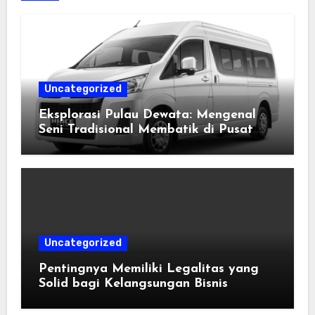
Uncategorized
Eksplorasi Pulau Dewata: Mengenal
Seni Tradisional Membatik di Pusat
Kebudayaan Ubud
Uncategorized
Pentingnya Memiliki Legalitas yang
Solid bagi Kelangsungan Bisnis