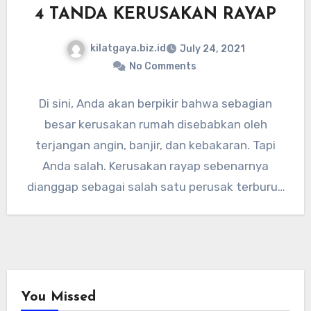
4 TANDA KERUSAKAN RAYAP
kilatgaya.biz.id
July 24, 2021
No Comments
Di sini, Anda akan berpikir bahwa sebagian
besar kerusakan rumah disebabkan oleh
terjangan angin, banjir, dan kebakaran. Tapi
Anda salah. Kerusakan rayap sebenarnya
dianggap sebagai salah satu perusak terburuk
rumah…
You Missed