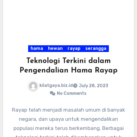
hama
hewan
rayap
serangga
Teknologi Terkini dalam
Pengendalian Hama Rayap
kilatgaya.biz.id
July 28, 2023
No Comments
Rayap telah menjadi masalah umum di banyak
negara, dan upaya untuk mengendalikan
populasi mereka terus berkembang. Berbagai