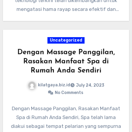
teknologi terkini telah dikembangkan untuk
mengatasi hama rayap secara efektif dan
efisien. Berikut…
Uncategorized
Dengan Massage Panggilan,
Rasakan Manfaat Spa di
Rumah Anda Sendiri
kilatgaya.biz.id
July 24, 2023
No Comments
Dengan Massage Panggilan, Rasakan Manfaat
Spa di Rumah Anda Sendiri, Spa telah lama
diakui sebagai tempat pelarian yang sempurna