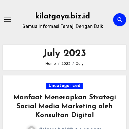
Skip
to
kilatgaya.biz.id
content
Semua Informasi Tersaji Dengan Baik
July 2023
Home
2023
July
Uncategorized
Manfaat Menerapkan Strategi
Social Media Marketing oleh
Konsultan Digital