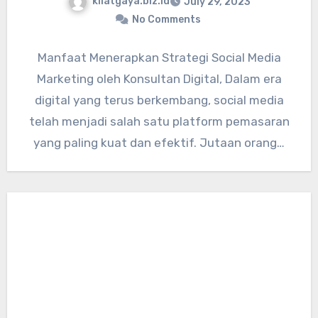
kilatgaya.biz.id
July 29, 2023
No Comments
Manfaat Menerapkan Strategi Social Media
Marketing oleh Konsultan Digital, Dalam era
digital yang terus berkembang, social media
telah menjadi salah satu platform pemasaran
yang paling kuat dan efektif. Jutaan orang…