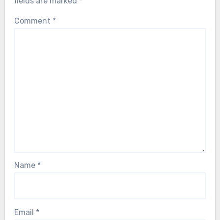
fields are marked
*
Comment
*
Name
*
Email
*