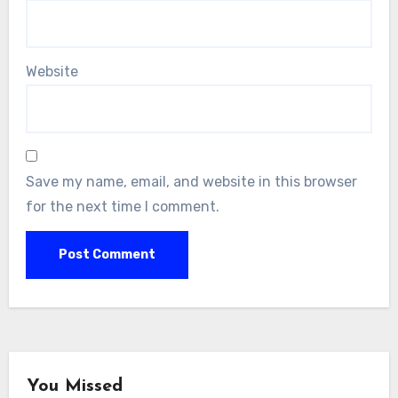
Website
Save my name, email, and website in this browser
for the next time I comment.
You Missed