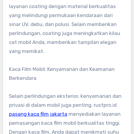
layanan coating dengan material berkualitas
yang melindungi permukaan kendaraan dari
sinar UV, debu, dan polusi. Selain memberikan
perlindungan, coating juga meningkatkan kilau
cat mobil Anda, memberikan tampilan elegan
yang memikat.
Kaca Film Mobil: Kenyamanan dan Keamanan
Berkendara
Selain perlindungan eksterior, kenyamanan dan
privasi di dalam mobil juga penting. rustpro.id
pasang kaca film jakarta
menyediakan layanan
pemasangan kaca film mobil berkualitas tinggi.
Dengan kaca film, Anda dapat menikmati suhu