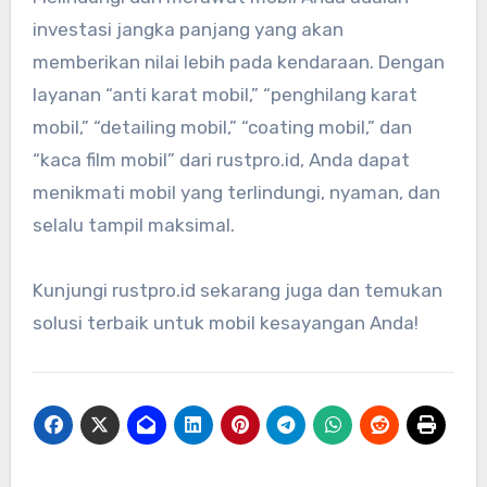
investasi jangka panjang yang akan
memberikan nilai lebih pada kendaraan. Dengan
layanan “anti karat mobil,” “penghilang karat
mobil,” “detailing mobil,” “coating mobil,” dan
“kaca film mobil” dari rustpro.id, Anda dapat
menikmati mobil yang terlindungi, nyaman, dan
selalu tampil maksimal.
Kunjungi rustpro.id sekarang juga dan temukan
solusi terbaik untuk mobil kesayangan Anda!