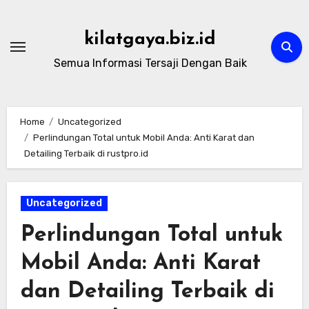
Skip
to
kilatgaya.biz.id
content
Semua Informasi Tersaji Dengan Baik
Home
Uncategorized
Perlindungan Total untuk Mobil Anda: Anti Karat dan
Detailing Terbaik di rustpro.id
Uncategorized
Perlindungan Total untuk
Mobil Anda: Anti Karat
dan Detailing Terbaik di