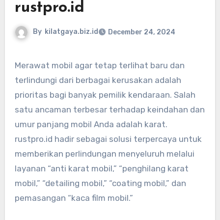
rustpro.id
By
kilatgaya.biz.id
December 24, 2024
Merawat mobil agar tetap terlihat baru dan
terlindungi dari berbagai kerusakan adalah
prioritas bagi banyak pemilik kendaraan. Salah
satu ancaman terbesar terhadap keindahan dan
umur panjang mobil Anda adalah karat.
rustpro.id hadir sebagai solusi terpercaya untuk
memberikan perlindungan menyeluruh melalui
layanan “anti karat mobil,” “penghilang karat
mobil,” “detailing mobil,” “coating mobil,” dan
pemasangan “kaca film mobil.”