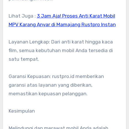
Lihat Juga :
3 Jam Aja! Proses Anti Karat Mobil
MPV Karang Anyar di Mamajang Rustpro Instan
Layanan Lengkap: Dari anti karat hingga kaca
film, semua kebutuhan mobil Anda tersedia di
satu tempat.
Garansi Kepuasan: rustpro.id memberikan
garansi atas layanan yang diberikan,
memastikan kepuasan pelanggan.
Kesimpulan
Melindungi dan merawat mobil Anda adalah