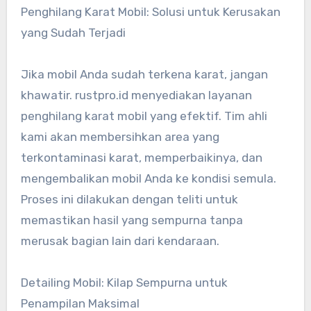
Penghilang Karat Mobil: Solusi untuk Kerusakan
yang Sudah Terjadi
Jika mobil Anda sudah terkena karat, jangan
khawatir. rustpro.id menyediakan layanan
penghilang karat mobil yang efektif. Tim ahli
kami akan membersihkan area yang
terkontaminasi karat, memperbaikinya, dan
mengembalikan mobil Anda ke kondisi semula.
Proses ini dilakukan dengan teliti untuk
memastikan hasil yang sempurna tanpa
merusak bagian lain dari kendaraan.
Detailing Mobil: Kilap Sempurna untuk
Penampilan Maksimal