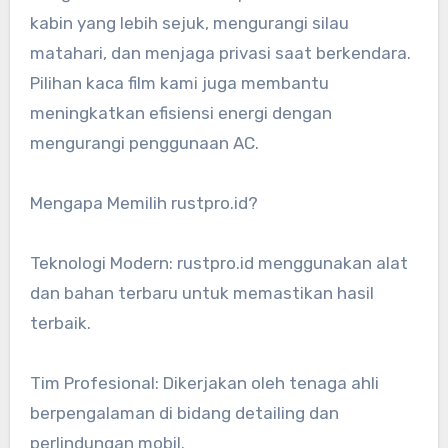
kabin yang lebih sejuk, mengurangi silau
matahari, dan menjaga privasi saat berkendara.
Pilihan kaca film kami juga membantu
meningkatkan efisiensi energi dengan
mengurangi penggunaan AC.
Mengapa Memilih rustpro.id?
Teknologi Modern: rustpro.id menggunakan alat
dan bahan terbaru untuk memastikan hasil
terbaik.
Tim Profesional: Dikerjakan oleh tenaga ahli
berpengalaman di bidang detailing dan
perlindungan mobil.