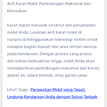
Anti Karat Mobil: Perlindungan Maksimal dari
Kerusakan
Karat dapat merusak struktur dan penampilan
mobil Anda. Layanan anti karat mobil di
rustpro.id menggunakan teknologi terkini untuk
melapisi bagian bawah dan area rentan lainnya
pada kendaraan. Dengan proses yang presisi
dan bahan berkualitas tinggi, mobil Anda akan
mendapatkan perlindungan maksimal dari korosi
akibat air, udara lembab, atau garam jalan.
Lihat Juga :
Perawatan Mobil yang Tepat:
Lindungi Kendaraan Anda dengan Solusi Terbaik