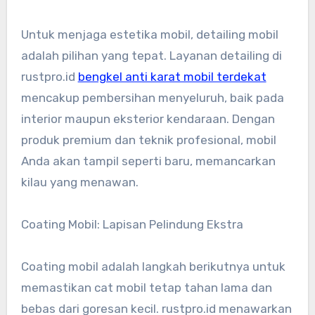
Untuk menjaga estetika mobil, detailing mobil
adalah pilihan yang tepat. Layanan detailing di
rustpro.id
bengkel anti karat mobil terdekat
mencakup pembersihan menyeluruh, baik pada
interior maupun eksterior kendaraan. Dengan
produk premium dan teknik profesional, mobil
Anda akan tampil seperti baru, memancarkan
kilau yang menawan.
Coating Mobil: Lapisan Pelindung Ekstra
Coating mobil adalah langkah berikutnya untuk
memastikan cat mobil tetap tahan lama dan
bebas dari goresan kecil. rustpro.id menawarkan