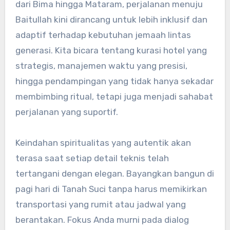
dari Bima hingga Mataram, perjalanan menuju
Baitullah kini dirancang untuk lebih inklusif dan
adaptif terhadap kebutuhan jemaah lintas
generasi. Kita bicara tentang kurasi hotel yang
strategis, manajemen waktu yang presisi,
hingga pendampingan yang tidak hanya sekadar
membimbing ritual, tetapi juga menjadi sahabat
perjalanan yang suportif.
Keindahan spiritualitas yang autentik akan
terasa saat setiap detail teknis telah
tertangani dengan elegan. Bayangkan bangun di
pagi hari di Tanah Suci tanpa harus memikirkan
transportasi yang rumit atau jadwal yang
berantakan. Fokus Anda murni pada dialog