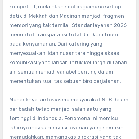
kompetitif, melainkan soal bagaimana setiap
detik di Mekkah dan Madinah menjadi fragmen
memori yang tak ternilai. Standar layanan 2026
menuntut transparansi total dan komitmen
pada kenyamanan. Dari katering yang
menyesuaikan lidah nusantara hingga akses
komunikasi yang lancar untuk keluarga di tanah
air, semua menjadi variabel penting dalam
menentukan kualitas sebuah biro perjalanan.
Menariknya, antusiasme masyarakat NTB dalam
beribadah tetap menjadi salah satu yang
tertinggi di Indonesia. Fenomena ini memicu
lahirnya inovasi-inovasi layanan yang semakin
memudahkan, memangkas birokrasi yang tak