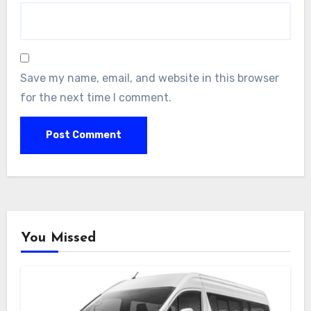
Save my name, email, and website in this browser
for the next time I comment.
You Missed