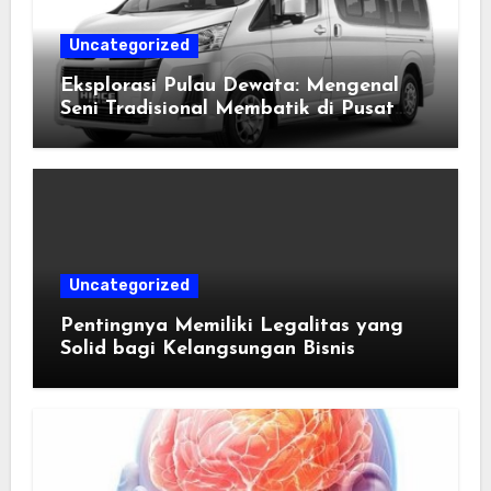
Uncategorized
Eksplorasi Pulau Dewata: Mengenal
Seni Tradisional Membatik di Pusat
Kebudayaan Ubud
Uncategorized
Pentingnya Memiliki Legalitas yang
Solid bagi Kelangsungan Bisnis