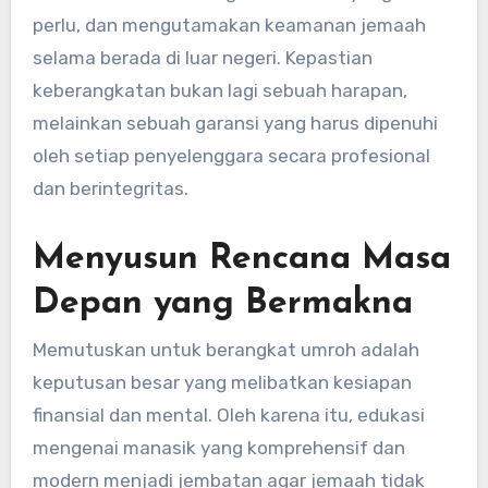
perlu, dan mengutamakan keamanan jemaah
selama berada di luar negeri. Kepastian
keberangkatan bukan lagi sebuah harapan,
melainkan sebuah garansi yang harus dipenuhi
oleh setiap penyelenggara secara profesional
dan berintegritas.
Menyusun Rencana Masa
Depan yang Bermakna
Memutuskan untuk berangkat umroh adalah
keputusan besar yang melibatkan kesiapan
finansial dan mental. Oleh karena itu, edukasi
mengenai manasik yang komprehensif dan
modern menjadi jembatan agar jemaah tidak