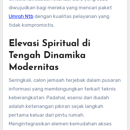
diwujudkan bagi mereka yang mencari paket
Umroh Ntb
dengan kualitas pelayanan yang
tidak kompromistis.
Elevasi Spiritual di
Tengah Dinamika
Modernitas
Seringkali, calon jemaah terjebak dalam pusaran
informasi yang membingungkan terkait teknis
keberangkatan. Padahal, esensi dari ibadah
adalah ketenangan pikiran sejak langkah
pertama keluar dari pintu rumah.
Mengintegrasikan elemen kemudahan akses