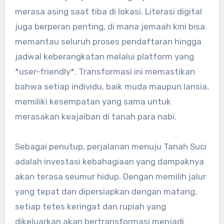
merasa asing saat tiba di lokasi. Literasi digital
juga berperan penting, di mana jemaah kini bisa
memantau seluruh proses pendaftaran hingga
jadwal keberangkatan melalui platform yang
*user-friendly*. Transformasi ini memastikan
bahwa setiap individu, baik muda maupun lansia,
memiliki kesempatan yang sama untuk
merasakan keajaiban di tanah para nabi.
Sebagai penutup, perjalanan menuju Tanah Suci
adalah investasi kebahagiaan yang dampaknya
akan terasa seumur hidup. Dengan memilih jalur
yang tepat dan dipersiapkan dengan matang,
setiap tetes keringat dan rupiah yang
dikeluarkan akan bertransformasi menjadi