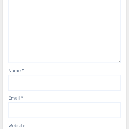
Name
*
Email
*
Website