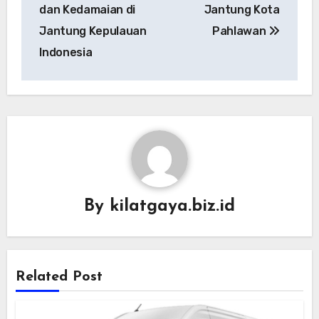
dan Kedamaian di
Jantung Kota
Jantung Kepulauan
Pahlawan
Indonesia
By
kilatgaya.biz.id
Related Post