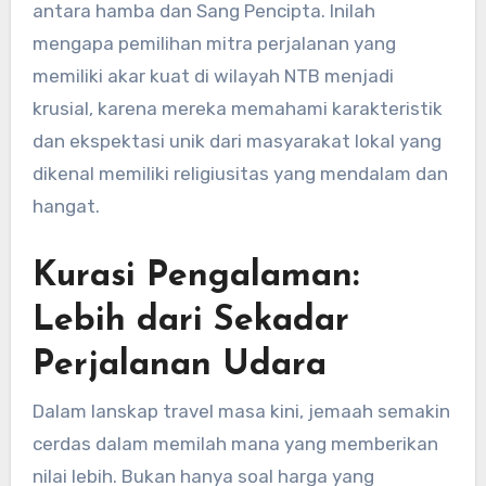
antara hamba dan Sang Pencipta. Inilah
mengapa pemilihan mitra perjalanan yang
memiliki akar kuat di wilayah NTB menjadi
krusial, karena mereka memahami karakteristik
dan ekspektasi unik dari masyarakat lokal yang
dikenal memiliki religiusitas yang mendalam dan
hangat.
Kurasi Pengalaman:
Lebih dari Sekadar
Perjalanan Udara
Dalam lanskap travel masa kini, jemaah semakin
cerdas dalam memilah mana yang memberikan
nilai lebih. Bukan hanya soal harga yang