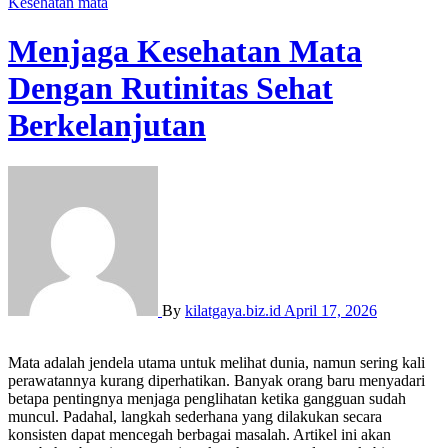
Kesehatan
mata
Menjaga Kesehatan Mata
Dengan Rutinitas Sehat
Berkelanjutan
By
kilatgaya.biz.id
April 17, 2026
Mata adalah jendela utama untuk melihat dunia, namun sering kali
perawatannya kurang diperhatikan. Banyak orang baru menyadari
betapa pentingnya menjaga penglihatan ketika gangguan sudah
muncul. Padahal, langkah sederhana yang dilakukan secara
konsisten dapat mencegah berbagai masalah. Artikel ini akan