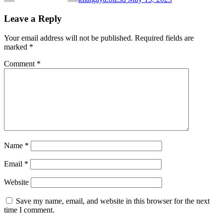
Leave a Reply
Your email address will not be published.
Required fields are
marked
*
Comment
*
Name
*
Email
*
Website
Save my name, email, and website in this browser for the next
time I comment.