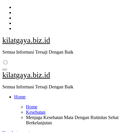
Skip
to
content
kilatgaya.biz.id
Semua Informasi Tersaji Dengan Baik
kilatgaya.biz.id
Semua Informasi Tersaji Dengan Baik
Home
Home
Kesehatan
Menjaga Kesehatan Mata Dengan Rutinitas Sehat
Berkelanjutan