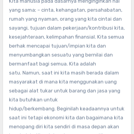
Kita manusia pada dasarnya menginginkan hal
yang sama; – cinta, kehangatan, persahabatan,
rumah yang nyaman, orang yang kita cintai dan
sayangi, tujuan dalam pekerjaan/kontribusi kita,
kesejahteraan, kelimpahan finansial. Kita semua
berhak mencapai tujuan/impian kita dan
menyumbangkan sesuatu yang bernilai dan
bermanfaat bagi semua. Kita adalah
satu. Namun, saat ini kita masih berada dalam
masyarakat di mana kita menggunakan uang
sebagai alat tukar untuk barang dan jasa yang
kita butuhkan untuk
hidup/berkembang. Beginilah keadaannya untuk
saat ini tetapi ekonomi kita dan bagaimana kita
menopang diri kita sendiri di masa depan akan