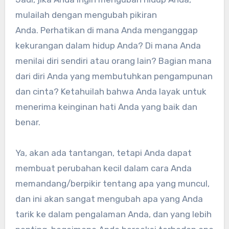
mulailah dengan mengubah pikiran
Anda. Perhatikan di mana Anda menganggap
kekurangan dalam hidup Anda? Di mana Anda
menilai diri sendiri atau orang lain? Bagian mana
dari diri Anda yang membutuhkan pengampunan
dan cinta? Ketahuilah bahwa Anda layak untuk
menerima keinginan hati Anda yang baik dan
benar.
Ya, akan ada tantangan, tetapi Anda dapat
membuat perubahan kecil dalam cara Anda
memandang/berpikir tentang apa yang muncul,
dan ini akan sangat mengubah apa yang Anda
tarik ke dalam pengalaman Anda, dan yang lebih