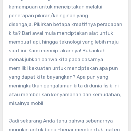
kemampuan untuk menciptakan melalui
penerapan pikiran/keinginan yang
disengaja. Pikirkan betapa kreatifnya peradaban
kita? Dari awal mula menciptakan alat untuk
membuat api, hingga teknologi yang lebih maju
saat ini. Kami menciptakannya! Bukankah
menakjubkan bahwa kita pada dasarnya
memiliki kekuatan untuk menciptakan apa pun
yang dapat kita bayangkan? Apa pun yang
meningkatkan pengalaman kita di dunia fisik ini
atau memberikan kenyamanan dan kemudahan,
misalnya mobil
Jadi sekarang Anda tahu bahwa sebenarnya
mungkin untuk benar-benar membentuk materi