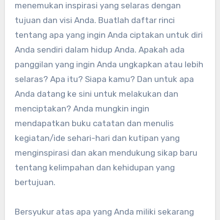
menemukan inspirasi yang selaras dengan
tujuan dan visi Anda. Buatlah daftar rinci
tentang apa yang ingin Anda ciptakan untuk diri
Anda sendiri dalam hidup Anda. Apakah ada
panggilan yang ingin Anda ungkapkan atau lebih
selaras? Apa itu? Siapa kamu? Dan untuk apa
Anda datang ke sini untuk melakukan dan
menciptakan? Anda mungkin ingin
mendapatkan buku catatan dan menulis
kegiatan/ide sehari-hari dan kutipan yang
menginspirasi dan akan mendukung sikap baru
tentang kelimpahan dan kehidupan yang
bertujuan.
Bersyukur atas apa yang Anda miliki sekarang