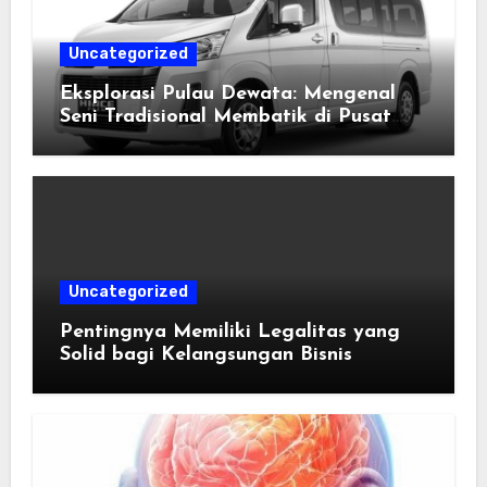
Uncategorized
Eksplorasi Pulau Dewata: Mengenal
Seni Tradisional Membatik di Pusat
Kebudayaan Ubud
Uncategorized
Pentingnya Memiliki Legalitas yang
Solid bagi Kelangsungan Bisnis