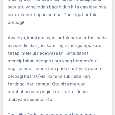
sesuatu yang indah bagi hidup kita dan idealnya
untuk kepentingan semua. Dan ingat untuk
berbagi!
Awalnya, kami melayani untuk berorientasi pada
diri sendiri dan jadi kami ingin mengumpulkan,
tetapi melalui kedewasaan, kami dapat
menciptakan dengan cara yang bermanfaat
bagi semua, sementara pada saat yang sama
berbagi hasrat/visi kami untuk kebaikan
tertinggi dari semua. Kita bisa menjadi
perubahan yang ingin kita lihat di dunia,
melayani sesama kita.
Jadi, jika Anda ingin mengubah hidup Anda,