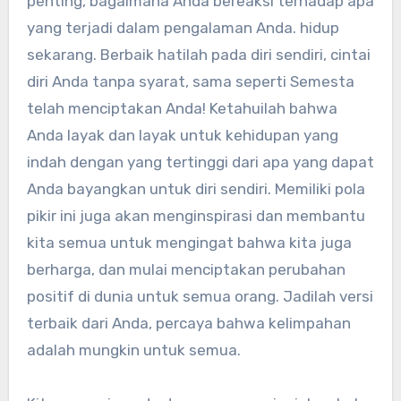
penting, bagaimana Anda bereaksi terhadap apa
yang terjadi dalam pengalaman Anda. hidup
sekarang. Berbaik hatilah pada diri sendiri, cintai
diri Anda tanpa syarat, sama seperti Semesta
telah menciptakan Anda! Ketahuilah bahwa
Anda layak dan layak untuk kehidupan yang
indah dengan yang tertinggi dari apa yang dapat
Anda bayangkan untuk diri sendiri. Memiliki pola
pikir ini juga akan menginspirasi dan membantu
kita semua untuk mengingat bahwa kita juga
berharga, dan mulai menciptakan perubahan
positif di dunia untuk semua orang. Jadilah versi
terbaik dari Anda, percaya bahwa kelimpahan
adalah mungkin untuk semua.