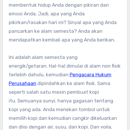
membentuk hidup Anda dengan pikiran dan
emosi Anda. Jadi, apa yang Anda
pikirkan/rasakan hari ini? Sinyal apa yang Anda
pancarkan ke alam semesta? Anda akan
mendapatkan kembali apa yang Anda berikan.
Ini adalah alam semesta yang
energik/getaran. Hal-hal dimulai di alam non fisik
terlebih dahulu, kemudian
Pengacara Hukum
Perusahaan
dipindahkan ke alam fisik. Sama
seperti salah satu mesin pembuat kopi
itu. Semuanya sunyi, hanya gagasan tentang
kopi yang ada. Anda menekan tombol untuk
memilih kopi dan kemudian cangkir dikeluarkan
dan diisi dengan air, susu, dan kopi. Dan voila,