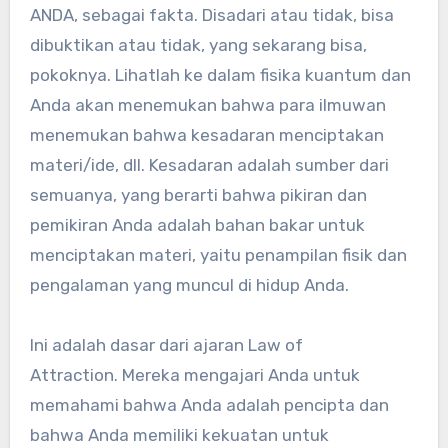
ANDA, sebagai fakta. Disadari atau tidak, bisa
dibuktikan atau tidak, yang sekarang bisa,
pokoknya. Lihatlah ke dalam fisika kuantum dan
Anda akan menemukan bahwa para ilmuwan
menemukan bahwa kesadaran menciptakan
materi/ide, dll. Kesadaran adalah sumber dari
semuanya, yang berarti bahwa pikiran dan
pemikiran Anda adalah bahan bakar untuk
menciptakan materi, yaitu penampilan fisik dan
pengalaman yang muncul di hidup Anda.
Ini adalah dasar dari ajaran Law of
Attraction. Mereka mengajari Anda untuk
memahami bahwa Anda adalah pencipta dan
bahwa Anda memiliki kekuatan untuk