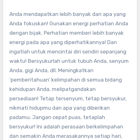
Anda mendapatkan lebih banyak dari apa yang
Anda fokuskan! Gunakan energi perhatian Anda
dengan bijak. Perhatian memberi lebih banyak
energi pada apa yang diperhatikannya! Dan
ingatlah untuk mencintai diri sendiri sepanjang
waktu! Bersyukurlah untuk tubuh Anda, senyum
Anda, gigi Anda, dll. Meningkatkan
‘pemberitahuan’ kelimpahan di semua bidang
kehidupan Anda, melipatgandakan
persediaan! Tetap tersenyum, tetap bersyukur,
nikmati hidupmu dan apa yang diberikan
padamu. Jangan cepat puas, tetaplah
bersyukur! Ini adalah perasaan berkelimpahan
dan semakin Anda merasakannya setiap hari,