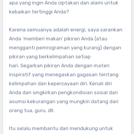
apa yang ingin Anda ciptakan dan alami untuk
kebaikan tertinggi Anda?
Karena semuanya adalah energi, saya sarankan
Anda ‘memberi makan’ pikiran Anda (atau
mengganti pemrograman yang kurang) dengan
pikiran yang berkelimpahan setiap
hari. Segarkan pikiran Anda dengan materi
inspiratif yang menegaskan gagasan tentang
kelimpahan dan kepercayaan diri. Kenali diri
Anda dan singkirkan pengkondisian sosial dari
asumsi kekurangan yang mungkin datang dari
orang tua, guru, dll.
Itu selalu membantu dan mendukung untuk