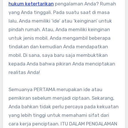
hukum ketertarikan
pengalaman Anda? Rumah
yang Anda tinggali. Pada suatu saat di masa
lalu, Anda memiliki ‘ide’ atau ‘keinginan’ untuk
pindah rumah. Atau, Anda memiliki keinginan
untuk jenis mobil. Anda mengambil beberapa
tindakan dan kemudian Anda mendapatkan
mobil. Di sana, saya baru saja membuktikan
kepada Anda bahwa pikiran Anda menciptakan
realitas Anda!
Semuanya PERTAMA merupakan ide atau
pemikiran sebelum menjadi ciptaan. Sekarang,
Anda bahkan tidak perlu percaya pada kekuatan
yang lebih tinggi untuk memahami sifat dari
cara kerja penciptaan. ITU DALAM PENGALAMAN