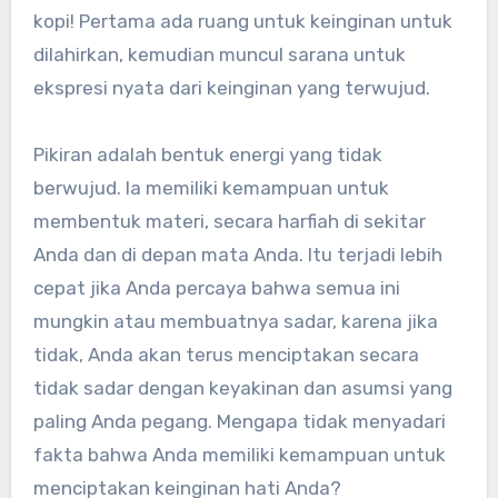
kopi! Pertama ada ruang untuk keinginan untuk
dilahirkan, kemudian muncul sarana untuk
ekspresi nyata dari keinginan yang terwujud.
Pikiran adalah bentuk energi yang tidak
berwujud. Ia memiliki kemampuan untuk
membentuk materi, secara harfiah di sekitar
Anda dan di depan mata Anda. Itu terjadi lebih
cepat jika Anda percaya bahwa semua ini
mungkin atau membuatnya sadar, karena jika
tidak, Anda akan terus menciptakan secara
tidak sadar dengan keyakinan dan asumsi yang
paling Anda pegang. Mengapa tidak menyadari
fakta bahwa Anda memiliki kemampuan untuk
menciptakan keinginan hati Anda?