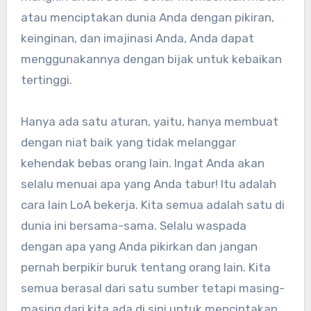
atau menciptakan dunia Anda dengan pikiran,
keinginan, dan imajinasi Anda, Anda dapat
menggunakannya dengan bijak untuk kebaikan
tertinggi.
Hanya ada satu aturan, yaitu, hanya membuat
dengan niat baik yang tidak melanggar
kehendak bebas orang lain. Ingat Anda akan
selalu menuai apa yang Anda tabur! Itu adalah
cara lain LoA bekerja. Kita semua adalah satu di
dunia ini bersama-sama. Selalu waspada
dengan apa yang Anda pikirkan dan jangan
pernah berpikir buruk tentang orang lain. Kita
semua berasal dari satu sumber tetapi masing-
masing dari kita ada di sini untuk menciptakan