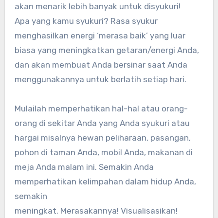
akan menarik lebih banyak untuk disyukuri!
Apa yang kamu syukuri? Rasa syukur
menghasilkan energi ‘merasa baik’ yang luar
biasa yang meningkatkan getaran/energi Anda,
dan akan membuat Anda bersinar saat Anda
menggunakannya untuk berlatih setiap hari.
Mulailah memperhatikan hal-hal atau orang-
orang di sekitar Anda yang Anda syukuri atau
hargai misalnya hewan peliharaan, pasangan,
pohon di taman Anda, mobil Anda, makanan di
meja Anda malam ini. Semakin Anda
memperhatikan kelimpahan dalam hidup Anda,
semakin
meningkat. Merasakannya! Visualisasikan!