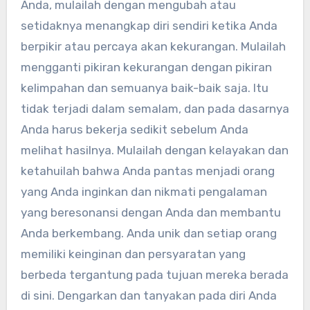
Anda, mulailah dengan mengubah atau
setidaknya menangkap diri sendiri ketika Anda
berpikir atau percaya akan kekurangan. Mulailah
mengganti pikiran kekurangan dengan pikiran
kelimpahan dan semuanya baik-baik saja. Itu
tidak terjadi dalam semalam, dan pada dasarnya
Anda harus bekerja sedikit sebelum Anda
melihat hasilnya. Mulailah dengan kelayakan dan
ketahuilah bahwa Anda pantas menjadi orang
yang Anda inginkan dan nikmati pengalaman
yang beresonansi dengan Anda dan membantu
Anda berkembang. Anda unik dan setiap orang
memiliki keinginan dan persyaratan yang
berbeda tergantung pada tujuan mereka berada
di sini. Dengarkan dan tanyakan pada diri Anda