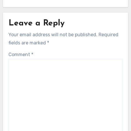
Leave a Reply
Your email address will not be published.
Required
fields are marked
*
Comment
*