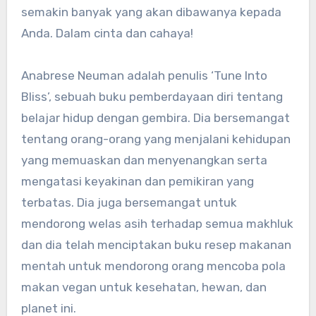
semakin banyak yang akan dibawanya kepada
Anda. Dalam cinta dan cahaya!
Anabrese Neuman adalah penulis ‘Tune Into
Bliss’, sebuah buku pemberdayaan diri tentang
belajar hidup dengan gembira. Dia bersemangat
tentang orang-orang yang menjalani kehidupan
yang memuaskan dan menyenangkan serta
mengatasi keyakinan dan pemikiran yang
terbatas. Dia juga bersemangat untuk
mendorong welas asih terhadap semua makhluk
dan dia telah menciptakan buku resep makanan
mentah untuk mendorong orang mencoba pola
makan vegan untuk kesehatan, hewan, dan
planet ini.