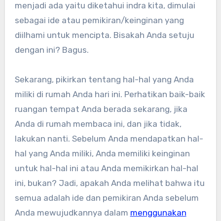
menjadi ada yaitu diketahui indra kita, dimulai
sebagai ide atau pemikiran/keinginan yang
diilhami untuk mencipta. Bisakah Anda setuju
dengan ini? Bagus.
Sekarang, pikirkan tentang hal-hal yang Anda
miliki di rumah Anda hari ini. Perhatikan baik-baik
ruangan tempat Anda berada sekarang, jika
Anda di rumah membaca ini, dan jika tidak,
lakukan nanti. Sebelum Anda mendapatkan hal-
hal yang Anda miliki, Anda memiliki keinginan
untuk hal-hal ini atau Anda memikirkan hal-hal
ini, bukan? Jadi, apakah Anda melihat bahwa itu
semua adalah ide dan pemikiran Anda sebelum
Anda mewujudkannya dalam
menggunakan