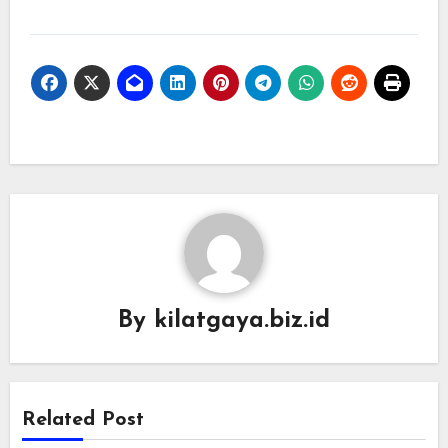
By
kilatgaya.biz.id
Related Post