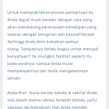
Untuk mempraktikkan proses penciptaan ini,
Anda dapat mulai berpikir dengan cara yang
akan mendukung perwujudan kehidupan yang
selaras dengan keinginan dan kesejahteraan
tertinggi Anda demi kebaikan semua
orang. Tampaknya terlalu bagus untuk menjadi
kenyataan? Ya, mungkin terlihat seperti itu
pada awalnya, sampai Anda mulai
mempelajarinya dan mulai mengalaminya
sendiri.
Anda lihat, dunia benda-benda di sekitar Anda
ada dalam esensi vibrasi terlebih dahulu, yaitu
sebagai ide/keinginan. Dan Anda memiliki