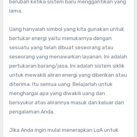
berubah ketika sistem baru menggantikan yang
lama.
Uang hanyalah simbol yang kita gunakan untuk
bertukar energi yaitu menukarnya dengan
sesuatu yang telah dibuat seseorang atau
seseorang yang menawarkan layanan. Ini adalah
pertukaran barang/jasa. Ini adalah sistem siklik
untuk mewakili aliran energi yang diberikan atau
diterima. Itu semua uang. Belajarlah untuk
menghargai apa yang diwakili uang dan
bersyukur atas alirannya masuk dan keluar dari
pengalaman Anda.
Jika Anda ingin mulai menerapkan LoA untuk