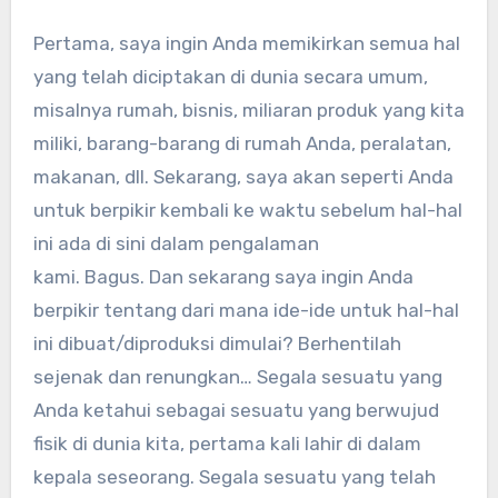
Pertama, saya ingin Anda memikirkan semua hal
yang telah diciptakan di dunia secara umum,
misalnya rumah, bisnis, miliaran produk yang kita
miliki, barang-barang di rumah Anda, peralatan,
makanan, dll. Sekarang, saya akan seperti Anda
untuk berpikir kembali ke waktu sebelum hal-hal
ini ada di sini dalam pengalaman
kami. Bagus. Dan sekarang saya ingin Anda
berpikir tentang dari mana ide-ide untuk hal-hal
ini dibuat/diproduksi dimulai? Berhentilah
sejenak dan renungkan… Segala sesuatu yang
Anda ketahui sebagai sesuatu yang berwujud
fisik di dunia kita, pertama kali lahir di dalam
kepala seseorang. Segala sesuatu yang telah