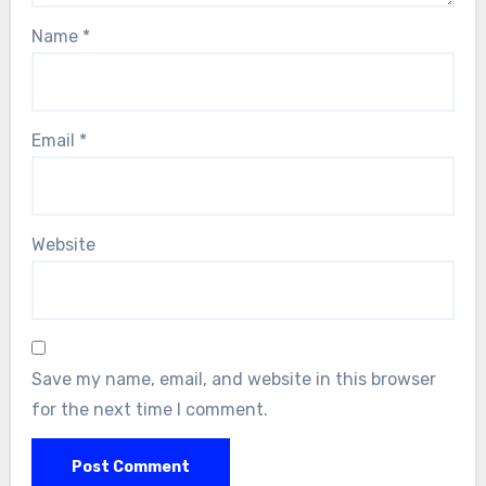
Name
*
Email
*
Website
Save my name, email, and website in this browser
for the next time I comment.