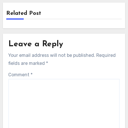
Related Post
Leave a Reply
Your email address will not be published.
Required
fields are marked
*
Comment
*