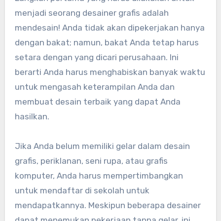
menjadi seorang desainer grafis adalah
mendesain! Anda tidak akan dipekerjakan hanya
dengan bakat; namun, bakat Anda tetap harus
setara dengan yang dicari perusahaan. Ini
berarti Anda harus menghabiskan banyak waktu
untuk mengasah keterampilan Anda dan
membuat desain terbaik yang dapat Anda
hasilkan.
Jika Anda belum memiliki gelar dalam desain
grafis, periklanan, seni rupa, atau grafis
komputer, Anda harus mempertimbangkan
untuk mendaftar di sekolah untuk
mendapatkannya. Meskipun beberapa desainer
dapat menemukan pekerjaan tanpa gelar, ini