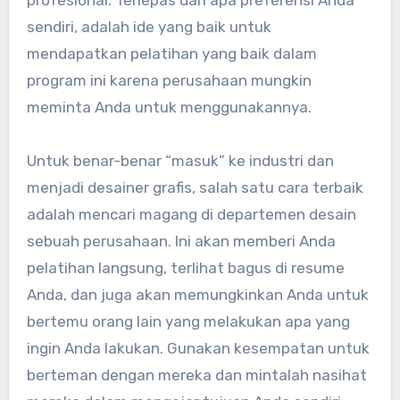
profesional. Terlepas dari apa preferensi Anda
sendiri, adalah ide yang baik untuk
mendapatkan pelatihan yang baik dalam
program ini karena perusahaan mungkin
meminta Anda untuk menggunakannya.
Untuk benar-benar “masuk” ke industri dan
menjadi desainer grafis, salah satu cara terbaik
adalah mencari magang di departemen desain
sebuah perusahaan. Ini akan memberi Anda
pelatihan langsung, terlihat bagus di resume
Anda, dan juga akan memungkinkan Anda untuk
bertemu orang lain yang melakukan apa yang
ingin Anda lakukan. Gunakan kesempatan untuk
berteman dengan mereka dan mintalah nasihat